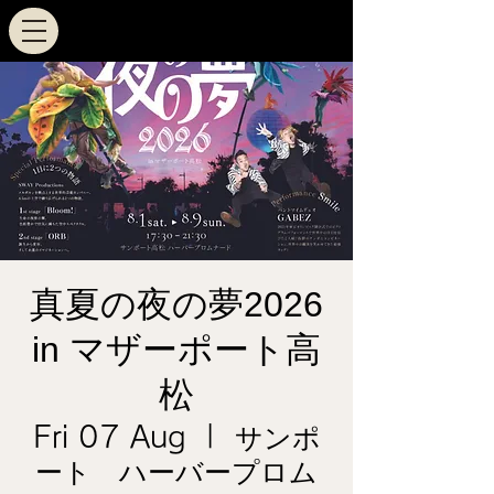
真夏の夜の夢2026
in マザーポート高
松
Fri 07 Aug
  |  
サンポ
ート ハーバープロム