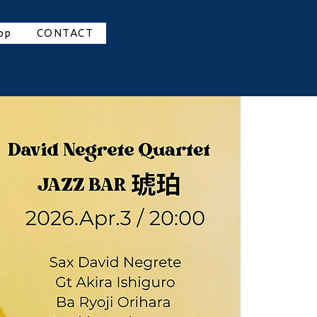
op
CONTACT