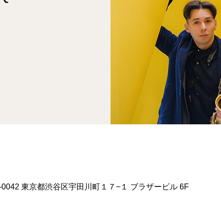
150-0042 東京都渋谷区宇田川町１７−１ ブラザービル 6F