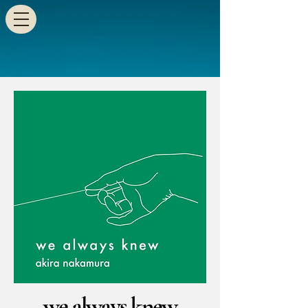
we always knew