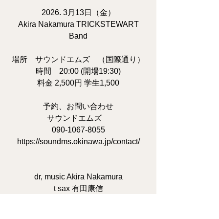
2026. 3月13日（金）
Akira Nakamura TRICKSTEWART
Band
場所 サウンドエムズ （国際通り）
時間 20:00 (開場19:30)
料金 2,500円 学生1,500
予約、お問い合わせ
サウンドエムズ
090-1067-8055
https://soundms.okinawa.jp/contact/
dr, music Akira Nakamura
t sax 有田康信
Trb 高尾しおり
key 広瀬千代